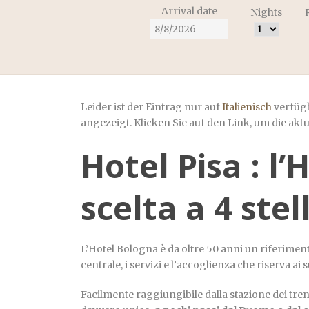
Arrival date
Nights
Leider ist der Eintrag nur auf
Italienisch
verfügb
angezeigt. Klicken Sie auf den Link, um die akt
Hotel Pisa : l’
scelta a 4 stel
L’Hotel Bologna è da oltre 50 anni un riferiment
centrale, i servizi e l’accoglienza che riserva ai s
Facilmente raggiungibile dalla stazione dei treni