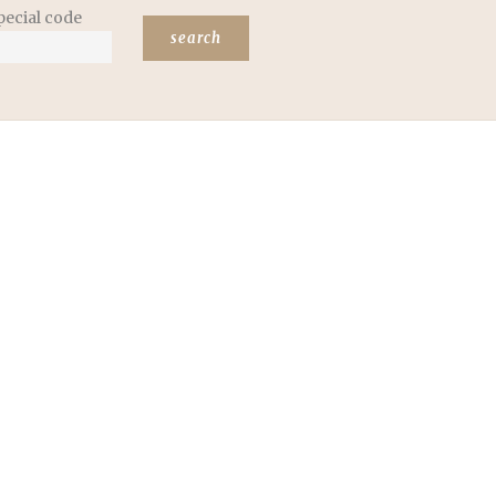
pecial code