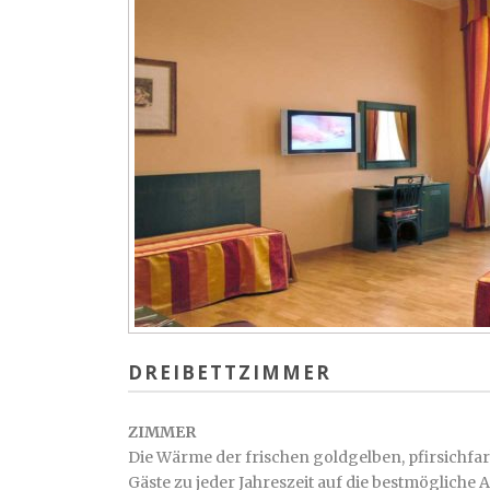
DREIBETTZIMMER
ZIMMER
Die Wärme der frischen goldgelben, pfirsichfa
Gäste zu jeder Jahreszeit auf die bestmögliche A