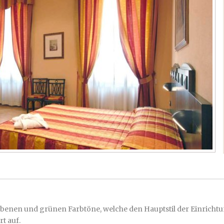
rbenen und grünen Farbtöne, welche den Hauptstil der Einricht
rt auf.