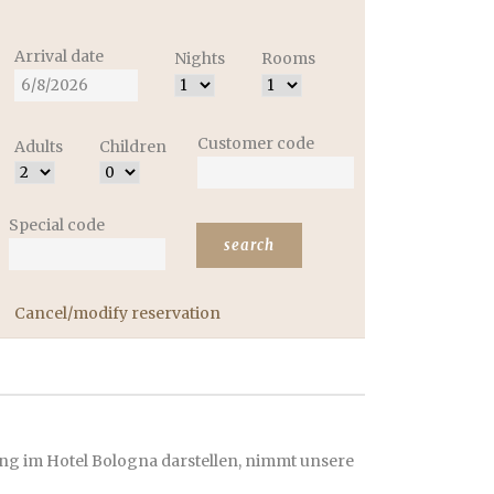
Arrival date
Nights
Rooms
Customer code
Adults
Children
Special code
Cancel/modify reservation
ung im Hotel Bologna darstellen, nimmt unsere