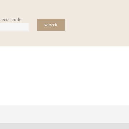
pecial code