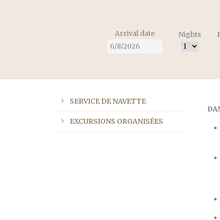
Arrival date
Nights
SERVICE DE NAVETTE
DA
EXCURSIONS ORGANISÉES