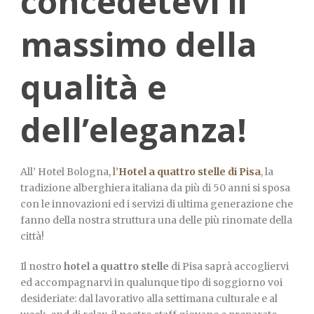
concedetevi il
massimo della
qualità e
dell’eleganza!
All’ Hotel Bologna,
l’
Hotel a quattro stelle di Pisa
, la
tradizione alberghiera italiana da più di 50 anni si sposa
con le innovazioni ed i servizi di ultima generazione che
fanno della nostra struttura una delle più rinomate della
città!
Il nostro
hotel a quattro stelle
di Pisa saprà accogliervi
ed accompagnarvi in qualunque tipo di soggiorno voi
desideriate: dal lavorativo alla settimana culturale e al