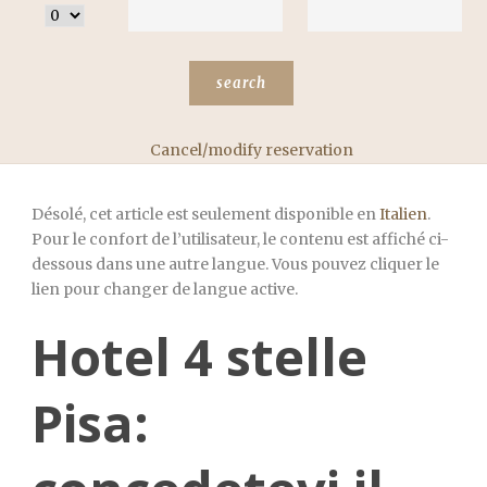
Cancel/modify reservation
Désolé, cet article est seulement disponible en
Italien
.
Pour le confort de l’utilisateur, le contenu est affiché ci-
dessous dans une autre langue. Vous pouvez cliquer le
lien pour changer de langue active.
Hotel 4 stelle
Pisa: