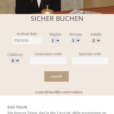
SICHER BUCHEN
Arrival date
Nights
Rooms
Adults
Customer code
Special code
Children
Cancel/modify reservation
DAS TEAM
Ein junges Team, das in der Lage ist, aktiv zusammen zu