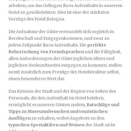
arbeiten, um das Gelingen Ihres Aufenthalts in unserem
Hotel zu gewährleisten. Dies ist eine der stärksten
Vorzüge des Hotel Bologna.
Die Aufnahme der Gäste verwandelt sich sogleich in
Bereitschaft und Entgegenkommen, und zwar zu
jedem Zeitpunkt Ihres Aufenthalts. Die
perfekte
Beherrschung von Fremdsprachen
und die Fähigkeit,
allen Anforderungen der Gäste jeglichen Alters und
jeglichen Herkunftsortes entgegen zu kommen, stellen
somit zusätzlich zum Prestige der Hotelstruktur selbst,
einen besonderen Wert dar.
Das Kennen der Stadt und der Region von Seiten des
Personals, die den Aufenthalt im Hotel beleben,
ermöglicht es unseren Gästen zudem,
Ratschläge und
Tipps zu Museumsbesuchen und touristischen
Ausflügen
zu erhalten, wobei Angebote zu den
typischen Spezialitäten und Weinen
der Stadt nicht